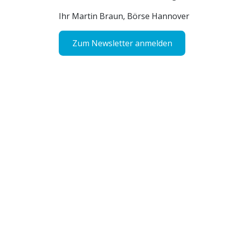
Ihr Martin Braun, Börse Hannover
Zum Newsletter anmelden