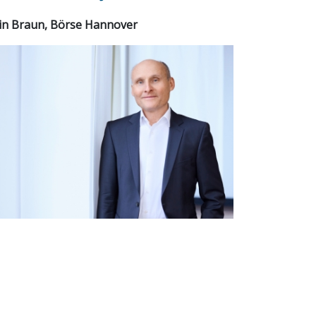
in Braun, Börse Hannover