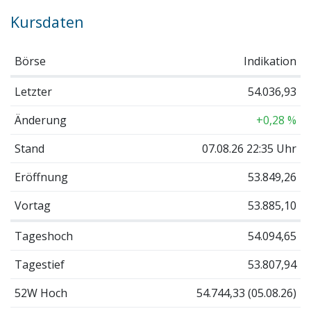
Kursdaten
Börse
Indikation
Letzter
54.036,93
Änderung
+0,28 %
Stand
07.08.26 22:35 Uhr
Eröffnung
53.849,26
Vortag
53.885,10
Tageshoch
54.094,65
Tagestief
53.807,94
52W Hoch
54.744,33 (05.08.26)