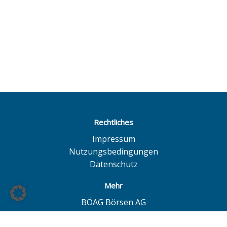
Rechtliches
Impressum
Nutzungsbedingungen
Datenschutz
Mehr
BÖAG Börsen AG
Börse Hamburg