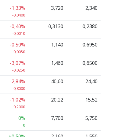
-1,33%
3,720
2,340
-0,0400
-0,40%
0,3130
0,2380
-0,0010
-0,50%
1,140
0,6950
-0,0050
-3,07%
1,460
0,6500
-0,0250
-2,84%
40,60
24,40
-0,8000
-1,02%
20,22
15,52
-0,2000
0%
7,700
5,750
0
+0,50%
2,160
1,550