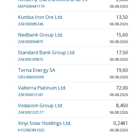
MXP606941179
06.08.2026
Kumba Iron Ore Ltd.
13,50
ZAE000085346
06.08.2026
Nedbank Group Ltd.
15,60
ZAE000004875
06.08.2026
Standard Bank Group Ltd.
17,50
ZAE000109815
06.08.2026
Terna Energy SA
19,60
GRS496003005
06.08.2026
Valterra Platinum Ltd.
72,00
ZAE000013181
06.08.2026
Vodacom Group Ltd.
8,450
ZAE000132577
06.08.2026
Xinyi Solar Holdings Ltd.
0,2481
KYG9829N1025
06.08.2026