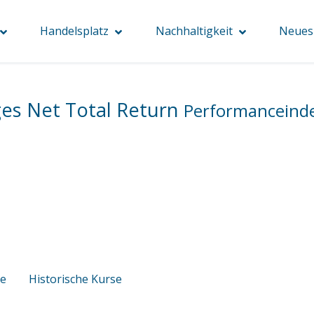
Handelsplatz
Nachhaltigkeit
Neues 
es Net Total Return
Performanceinde
se
Historische Kurse