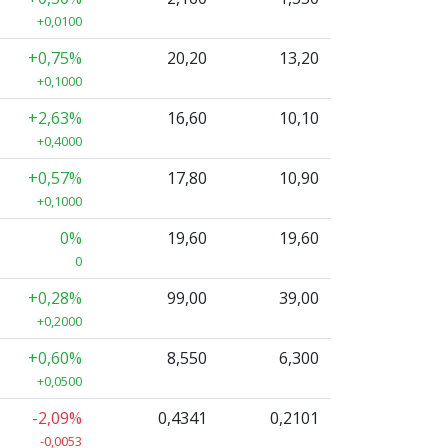
+0,0100
+0,75%
20,20
13,20
+0,1000
+2,63%
16,60
10,10
+0,4000
+0,57%
17,80
10,90
+0,1000
0%
19,60
19,60
0
+0,28%
99,00
39,00
+0,2000
+0,60%
8,550
6,300
+0,0500
-2,09%
0,4341
0,2101
-0,0053