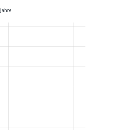
 Jahre