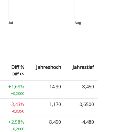
Diff %
Jahreshoch
Jahrestief
Diff +/-
+1,68%
14,30
8,450
+0,2000
-3,43%
1,170
0,6500
-0,0350
+2,58%
8,450
4,480
+0,2000