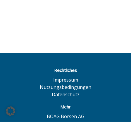
Rechtliches
Impressum
Nutzungsbedingungen
Datenschutz
Mehr
BÖAG Börsen AG
Börse Hamburg