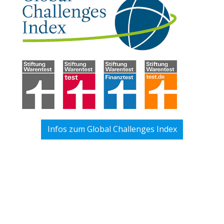
Infos zum Global Challenges Index