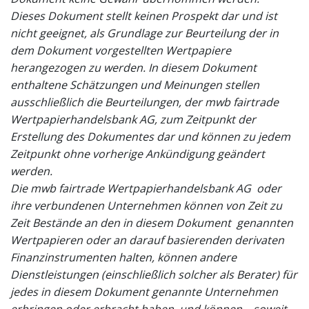
Dieses Dokument stellt keinen Prospekt dar und ist
nicht geeignet, als Grundlage zur Beurteilung der in
dem Dokument vorgestellten Wertpapiere
herangezogen zu werden. In diesem Dokument
enthaltene Schätzungen und Meinungen stellen
ausschließlich die Beurteilungen, der mwb fairtrade
Wertpapierhandelsbank AG, zum Zeitpunkt der
Erstellung des Dokumentes dar und können zu jedem
Zeitpunkt ohne vorherige Ankündigung geändert
werden.
Die mwb fairtrade Wertpapierhandelsbank AG oder
ihre verbundenen Unternehmen können von Zeit zu
Zeit Bestände an den in diesem Dokument genannten
Wertpapieren oder an darauf basierenden derivaten
Finanzinstrumenten halten, können andere
Dienstleistungen (einschließlich solcher als Berater) für
jedes in diesem Dokument genannte Unternehmen
erbringen oder erbracht haben, und können – soweit