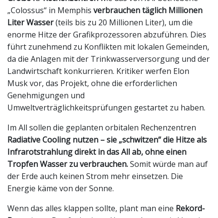
„Colossus“ in Memphis
verbrauchen täglich Millionen
Liter Wasser
(teils bis zu 20 Millionen Liter), um die
enorme Hitze der Grafikprozessoren abzuführen. Dies
führt zunehmend zu Konflikten mit lokalen Gemeinden,
da die Anlagen mit der Trinkwasserversorgung und der
Landwirtschaft konkurrieren. Kritiker werfen Elon
Musk vor, das Projekt, ohne die erforderlichen
Genehmigungen und
Umweltverträglichkeitsprüfungen gestartet zu haben.
Im All sollen die geplanten orbitalen Rechenzentren
Radiative Cooling nutzen – sie „schwitzen“ die Hitze als
Infrarotstrahlung direkt in das All ab, ohne einen
Tropfen Wasser zu verbrauchen.
Somit würde man auf
der Erde auch keinen Strom mehr einsetzen. Die
Energie käme von der Sonne.
Wenn das alles klappen sollte, plant man eine
Rekord-