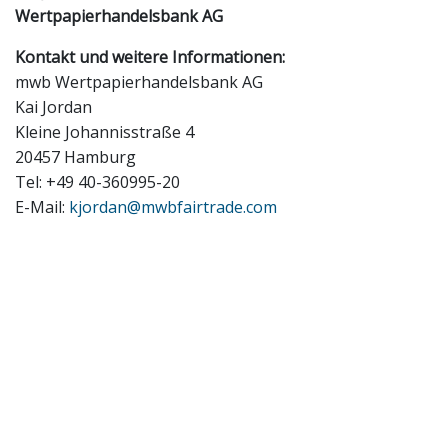
Wertpapierhandelsbank AG
Kontakt und weitere Informationen:
mwb Wertpapierhandelsbank AG
Kai Jordan
Kleine Johannisstraße 4
20457 Hamburg
Tel: +49 40-360995-20
E-Mail:
kjordan@mwbfairtrade.com