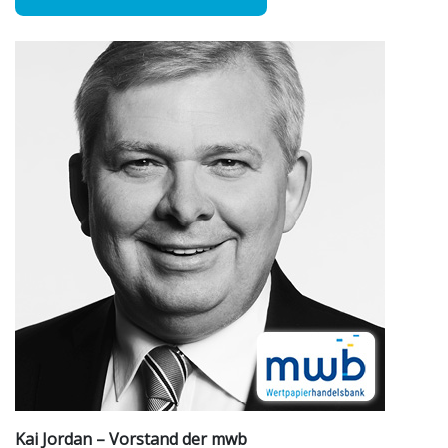
Kai Jordan – Vorstand der mwb