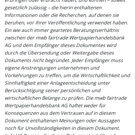
gesetzlich zulässig – die hierin enthaltenen
Informationen oder die Recherchen, auf denen sie
beruhen, vor ihrer Veröffentlichung verwendet haben.
Ein wie auch immer geartetes Beratungsverhältnis
zwischen der mwb fairtrade Wertpapierhandelsbank
AG und dem Empfänger dieses Dokumentes wird
durch die Übersendung oder Weitergabe dieses
Dokuments nicht begründet. Jeder Empfänger muss
eigene Anstrengungen unternehmen und
Vorkehrungen zu treffen, um die Wirtschaftlichkeit und
Sinnhaftigkeit einer Anlageentscheidung unter
Berücksichtigung seiner persönlichen und
wirtschaftlichen Belange zu prüfen. Die mwb fairtrade
Wertpapierhandelsbank AG haftet weder für
Konsequenzen aus dem Vertrauen auf in diesem
Dokument enthaltenen Meinungen oder Aussagen
noch für Unvollständigkeiten in diesem Dokument.