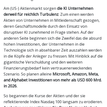
Am (US-) Aktienmarkt sorgen
die KI Unternehmen
derweil für reichlich Turbulenz
. Zum einen werden
Aktien von Unternehmen in Mitleidenschaft gezogen,
deren Geschäftsmodelle durch den Einsatz von
disruptiver KI zunehmend in Frage stehen. Auf der
anderen Seite beginnen sich die Zweifel das die absurd
hohen Investitionen, der Unternehmen in die
Technologie sich in absehbarer Zeit auszahlen werden
in die Köpfe der Anleger zu fressen. Mit Hinblick auf die
gigantische Verschuldung und den weiteren
Finanzierungsbedarf kein vertrauenerweckendes
Szenario. So planen alleine
Microsoft, Amazon, Meta,
and Alphabet Investitionen von mehr als USD 600 Mrd.
in 2026.
So begannen die Kurse der Aktien und der sie
reflektierende Index Nasdaq 100 langsam zu erodieren.